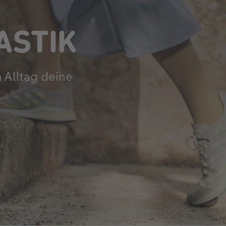
ASTIK
 Alltag deine