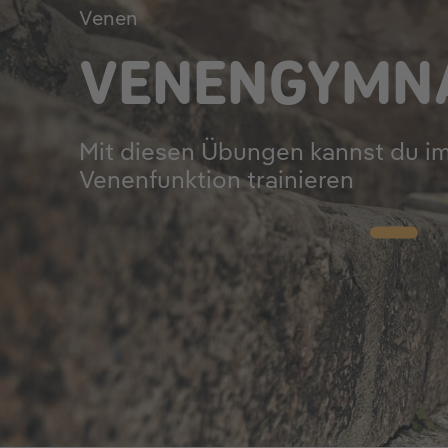
Venen
VENENGYMN
Mit diesen Übungen kannst du im
Venenfunktion trainieren