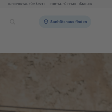
INFOPORTAL FÜR ÄRZTE
PORTAL FÜR FACHHÄNDLER
Sanitätshaus finden