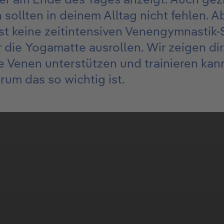
ollten in deinem Alltag nicht fehlen. A
t keine zeitintensiven Venengymnastik-
 die Yogamatte ausrollen. Wir zeigen dir
 Venen unterstützen und trainieren kan
arum das so wichtig ist.