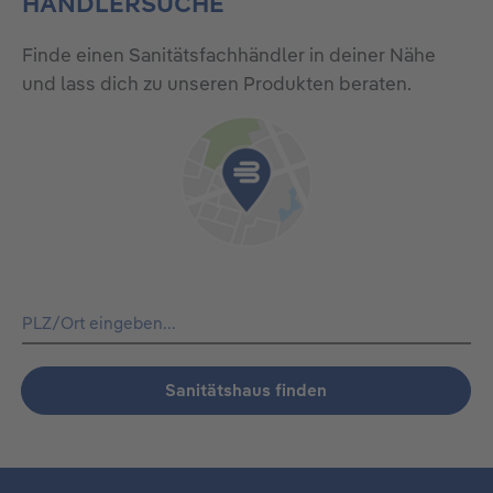
HÄNDLERSUCHE
Finde einen Sanitätsfachhändler in deiner Nähe
und lass dich zu unseren Produkten beraten.
Sanitätshaus finden