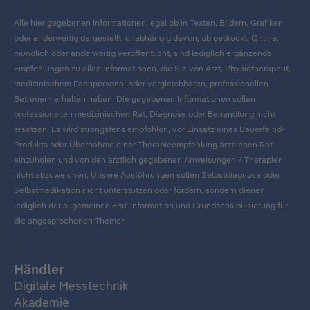
Alle hier gegebenen Informationen, egal ob in Texten, Bildern, Grafiken
oder anderweitig dargestellt, unabhängig davon, ob gedruckt, Online,
mündlich oder anderweitig veröffentlicht, sind lediglich ergänzende
Empfehlungen zu allen Informationen, die Sie von Arzt, Physiotherapeut,
medizinischem Fachpersonal oder vergleichbaren, professionellen
Betreuern erhalten haben. Die gegebenen Informationen sollen
professionellen medizinischen Rat, Diagnose oder Behandlung nicht
ersetzen. Es wird strengstens empfohlen, vor Einsatz eines Bauerfeind-
Produkts oder Übernahme einer Therapieempfehlung ärztlichen Rat
einzuholen und von den ärztlich gegebenen Anweisungen / Therapien
nicht abzuweichen. Unsere Ausführungen sollen Selbstdiagnose oder
Selbstmedikation nicht unterstützen oder fördern, sondern dienen
lediglich der allgemeinen Erst-Information und Grundsensibilisierung für
die angesprochenen Themen.
Händler
Digitale Messtechnik
Akademie