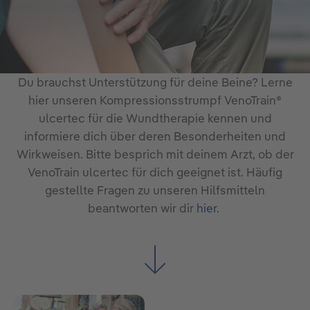
Du brauchst Unterstützung für deine Beine? Lerne
hier unseren Kompressionsstrumpf VenoTrain®
ulcertec für die Wundtherapie kennen und
informiere dich über deren Besonderheiten und
Wirkweisen. Bitte besprich mit deinem Arzt, ob der
VenoTrain ulcertec für dich geeignet ist.
Häufig
gestellte Fragen zu unseren Hilfsmitteln
beantworten wir dir
hier
.