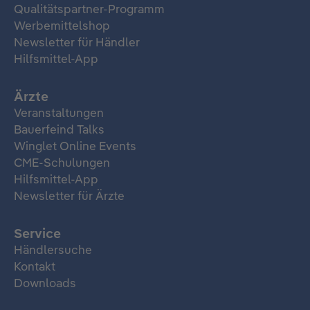
Qualitätspartner-Programm
Werbemittelshop
Newsletter für Händler
Hilfsmittel-App
Ärzte
Veranstaltungen
Bauerfeind Talks
Winglet Online Events
CME-Schulungen
Hilfsmittel-App
Newsletter für Ärzte
Service
Händlersuche
Kontakt
Downloads