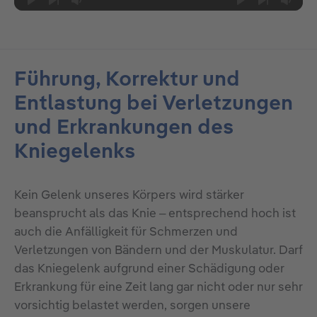
Führung, Korrektur und
Entlastung bei Verletzungen
und Erkrankungen des
Kniegelenks
Kein Gelenk unseres Körpers wird stärker
beansprucht als das Knie – entsprechend hoch ist
auch die Anfälligkeit für Schmerzen und
Verletzungen von Bändern und der Muskulatur. Darf
das Kniegelenk aufgrund einer Schädigung oder
Erkrankung für eine Zeit lang gar nicht oder nur sehr
vorsichtig belastet werden, sorgen unsere