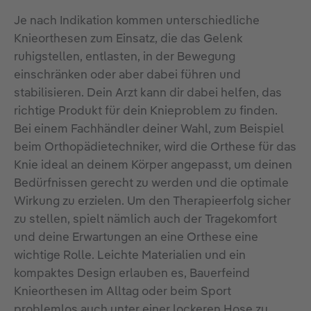
Je nach Indikation kommen unterschiedliche
Knieorthesen zum Einsatz, die das Gelenk
ruhigstellen, entlasten, in der Bewegung
einschränken oder aber dabei führen und
stabilisieren. Dein Arzt kann dir dabei helfen, das
richtige Produkt für dein Knieproblem zu finden.
Bei einem Fachhändler deiner Wahl, zum Beispiel
beim Orthopädietechniker, wird die Orthese für das
Knie ideal an deinem Körper angepasst, um deinen
Bedürfnissen gerecht zu werden und die optimale
Wirkung zu erzielen. Um den Therapieerfolg sicher
zu stellen, spielt nämlich auch der Tragekomfort
und deine Erwartungen an eine Orthese eine
wichtige Rolle. Leichte Materialien und ein
kompaktes Design erlauben es, Bauerfeind
Knieorthesen im Alltag oder beim Sport
problemlos auch unter einer lockeren Hose zu