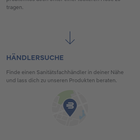
tragen.
HÄNDLERSUCHE
Finde einen Sanitätsfachhändler in deiner Nähe
und lass dich zu unseren Produkten beraten.