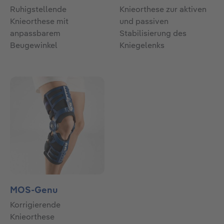
Ruhigstellende
Knieorthese zur aktiven
Knieorthese mit
und passiven
anpassbarem
Stabilisierung des
Beugewinkel
Kniegelenks
MOS-Genu
Korrigierende
Knieorthese