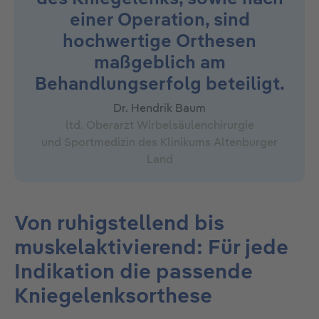
einer Operation, sind
hochwertige Orthesen
maßgeblich am
Behandlungserfolg beteiligt.
Dr. Hendrik Baum
ltd. Oberarzt Wirbelsäulenchirurgie
und Sportmedizin des Klinikums Altenburger
Land
Von ruhigstellend bis
muskelaktivierend: Für jede
Indikation die passende
Kniegelenksorthese