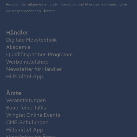
lediglich der allgemeinen Erst-Information und Grundsensibilisierung für
die angesprochenen Themen.
Händler
Digitale Messtechnik
Akademie
Qualitätspartner-Programm
Werbemittelshop
Newsletter für Händler
Hilfsmittel-App
Ärzte
Veranstaltungen
Bauerfeind Talks
Winglet Online Events
CME-Schulungen
Hilfsmittel-App