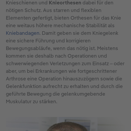
Knieschienen und
Knieorthesen
dabei für den
nötigen Schutz. Aus starren und flexiblen
Elementen gefertigt, bieten Orthesen für das Knie
eine weitaus höhere mechanische Stabilität als
Kniebandagen
. Damit geben sie dem Kniegelenk
eine sichere Führung und korrigieren
Bewegungsabläufe, wenn das nötig ist. Meistens
kommen sie deshalb nach Operationen und
schwerwiegenden Verletzungen zum Einsatz – oder
aber, um bei Erkrankungen wie fortgeschrittener
Arthrose eine Operation hinauszuzögern sowie die
Gelenkfunktion aufrecht zu erhalten und durch die
geführte Bewegung die gelenkumgebende
Muskulatur zu stärken.