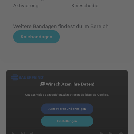
Aktivierung
Kniescheibe
Weitere Bandagen findest du im Bereich
Kniebandagen
Wir schützen Ihre Daten!
Um das Video abzuspielen, akzeptieren Sie bitte die Cookies.
Akzeptieren und anzeigen
Einstellungen