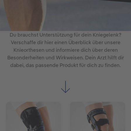
Du brauchst Unterstützung für dein Kniegelenk?
Verschaffe dir hier einen Überblick über unsere
Knieorthesen und informiere dich über deren
Besonderheiten und Wirkweisen. Dein Arzt hilft dir
dabei, das passende Produkt für dich zu finden.