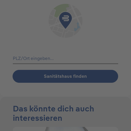
Sanitätshaus finden
Das könnte dich auch
interessieren