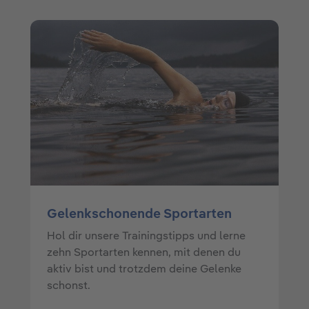
Gelenkschonende Sportarten
Hol dir unsere Trainingstipps und lerne
zehn Sportarten kennen, mit denen du
aktiv bist und trotzdem deine Gelenke
schonst.