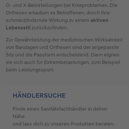
O- und X-Beinstellungen bei Knieproblemen. Die
Orthesen erlauben es Betroffenen, durch ihre
schmerzlindernde Wirkung zu einem
aktiven
Lebensstil
zurückzufinden.
Zur Gewährleistung der medizinischen Wirksamkeit
von Bandagen und Orthesen sind der angepasste
Sitz und die Passform entscheidend. Dann eignen
sie sich auch für Extrembelastungen, zum Beispiel
beim Leistungssport.
HÄNDLERSUCHE
Finde einen Sanitätsfachhändler in deiner
Nähe
und lass dich zu unseren Produkten beraten.