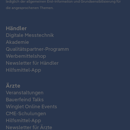
lediglich der allgemeinen Erst-Information und Grundsensibilisierung für
die angesprochenen Themen.
Händler
Digitale Messtechnik
Akademie
Qualitätspartner-Programm
Werbemittelshop
Newsletter für Händler
Hilfsmittel-App
Ärzte
Veranstaltungen
Bauerfeind Talks
Winglet Online Events
CME-Schulungen
Hilfsmittel-App
Newsletter für Ärzte