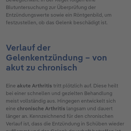
Blutuntersuchung zur Überprüfung der
Entzündungswerte sowie ein Röntgenbild, um
festzustellen, ob das Gelenk beschädigt ist.
Verlauf der
Gelenkentzündung – von
akut zu chronisch
Eine
akute Arthritis
tritt plötzlich auf. Diese heilt
bei einer schnellen und gezielten Behandlung
meist vollständig aus. Hingegen entwickelt sich
eine
chronische Arthritis
langsam und dauert
länger an. Kennzeichnend für den chronischen
Verlauf ist, dass die Entzündung in Schüben wieder