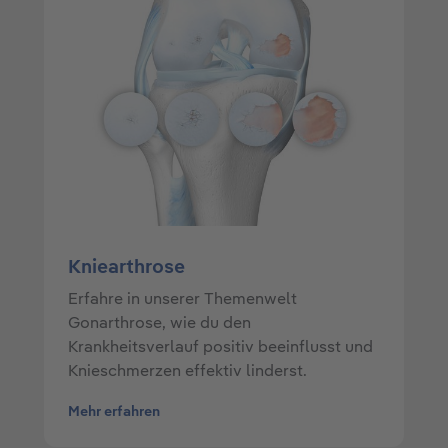
Kniearthrose
Erfahre in unserer Themenwelt
Gonarthrose, wie du den
Krankheitsverlauf positiv beeinflusst und
Knieschmerzen effektiv linderst.
Mehr erfahren