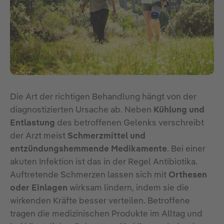
Die Art der richtigen Behandlung hängt von der
diagnostizierten Ursache ab. Neben
Kühlung und
Entlastung
des betroffenen Gelenks verschreibt
der Arzt meist
Schmerzmittel und
entzündungshemmende Medikamente
. Bei einer
akuten Infektion ist das in der Regel Antibiotika.
Auftretende Schmerzen lassen sich mit
Orthesen
oder Einlagen
wirksam lindern, indem sie die
wirkenden Kräfte besser verteilen. Betroffene
tragen die medizinischen Produkte im Alltag und