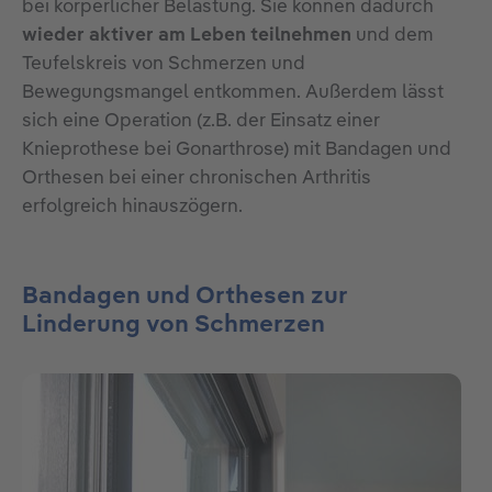
bei körperlicher Belastung. Sie können dadurch
wieder aktiver am Leben teilnehmen
und dem
Teufelskreis von Schmerzen und
Bewegungsmangel entkommen. Außerdem lässt
sich eine Operation (z.B. der Einsatz einer
Knieprothese bei Gonarthrose) mit Bandagen und
Orthesen bei einer chronischen Arthritis
erfolgreich hinauszögern.
Bandagen und Orthesen zur
Linderung von Schmerzen