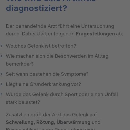
diagnostiziert?
Der behandelnde Arzt führt eine Untersuchung
durch. Dabei klärt er folgende
Fragestellungen
ab:
Welches Gelenk ist betroffen?
Wie machen sich die Beschwerden im Alltag
bemerkbar?
Seit wann bestehen die Symptome?
Liegt eine Grunderkrankung vor?
Wurde das Gelenk durch Sport oder einen Unfall
stark belastet?
Zusätzlich prüft der Arzt das Gelenk auf
Schwellung, Rötung, Überwärmung
und
Beweglichkeit. In der Regel folgen eine