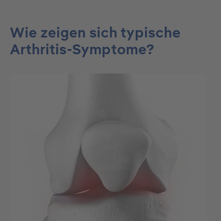
Wie zeigen sich typische
Arthritis-Symptome?