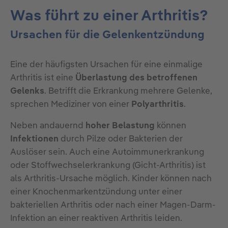
Was führt zu einer Arthritis?
Ursachen für die Gelenkentzündung
Eine der häufigsten Ursachen für eine einmalige
Arthritis ist eine
Überlastung des betroffenen
Gelenks
. Betrifft die Erkrankung mehrere Gelenke,
sprechen Mediziner von einer
Polyarthritis
.
Neben andauernd
hoher Belastung
können
Infektionen
durch Pilze oder Bakterien der
Auslöser sein. Auch eine Autoimmunerkrankung
oder Stoffwechselerkrankung (Gicht-Arthritis) ist
als Arthritis-Ursache möglich. Kinder können nach
einer Knochenmarkentzündung unter einer
bakteriellen Arthritis oder nach einer Magen-Darm-
Infektion an einer reaktiven Arthritis leiden.