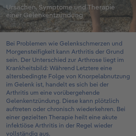
Ursachen, Symptome und Therapie
einer Gelenkentzündung
Bei Problemen wie Gelenkschmerzen und
Morgensteifigkeit kann Arthritis der Grund
sein. Der Unterschied zur
Arthrose
liegt im
Krankheitsbild: Während Letztere eine
altersbedingte Folge von Knorpelabnutzung
im Gelenk ist, handelt es sich bei der
Arthritis um eine vorübergehende
Gelenkentzündung. Diese kann plötzlich
auftreten oder chronisch wiederkehren. Bei
einer gezielten Therapie heilt eine akute
infektiöse Arthritis in der Regel wieder
vollständig aus.