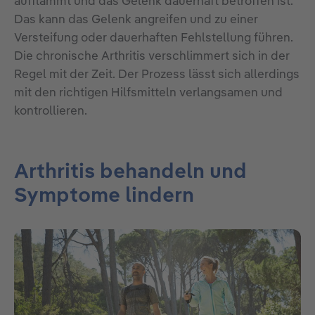
aufflammt und das Gelenk dauerhaft betroffen ist.
Das kann das Gelenk angreifen und zu einer
Versteifung oder dauerhaften Fehlstellung führen.
Die chronische Arthritis verschlimmert sich in der
Regel mit der Zeit. Der Prozess lässt sich allerdings
mit den richtigen Hilfsmitteln verlangsamen und
kontrollieren.
Arthritis behandeln und
Symptome lindern