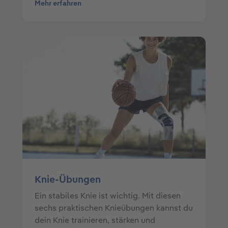
Mehr erfahren
Knie-Übungen
Ein stabiles Knie ist wichtig. Mit diesen
sechs praktischen Knieübungen kannst du
dein Knie trainieren, stärken und