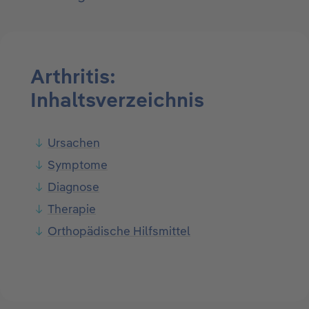
Arthritis:
Inhaltsverzeichnis
Ursachen
Symptome
Diagnose
Therapie
Orthopädische Hilfsmittel