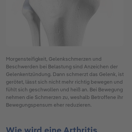
Morgensteifigkeit, Gelenkschmerzen und
Beschwerden bei Belastung sind Anzeichen der
Gelenkentzündung. Dann schmerzt das Gelenk, ist
gerötet, lässt sich nicht mehr richtig bewegen und
fühlt sich geschwollen und heiß an. Bei Bewegung
nehmen die Schmerzen zu, weshalb Betroffene ihr
Bewegungspensum eher reduzieren.
Wie wird eine Arthritis