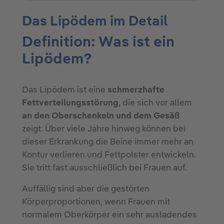
Das Lipödem im Detail
Definition: Was ist ein
Lipödem?
Das Lipödem ist eine
schmerzhafte
Fettverteilungsstörung
, die sich vor allem
an den Oberschenkeln und dem Gesäß
zeigt. Über viele Jahre hinweg können bei
dieser Erkrankung die Beine immer mehr an
Kontur verlieren und Fettpolster entwickeln.
Sie tritt fast ausschließlich bei Frauen auf.
Auffällig sind aber die gestörten
Körperproportionen, wenn Frauen mit
normalem Oberkörper ein sehr ausladendes