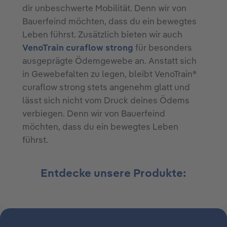
dir unbeschwerte Mobilität. Denn wir von
Bauerfeind möchten, dass du ein bewegtes
Leben führst. Zusätzlich bieten wir auch
VenoTrain curaflow strong
für besonders
ausgeprägte Ödemgewebe an. Anstatt sich
in Gewebefalten zu legen, bleibt VenoTrain®
curaflow strong stets angenehm glatt und
lässt sich nicht vom Druck deines Ödems
verbiegen. Denn wir von Bauerfeind
möchten, dass du ein bewegtes Leben
führst.
Entdecke unsere Produkte: