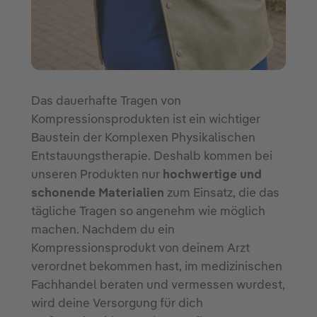
Das dauerhafte Tragen von
Kompressionsprodukten ist ein wichtiger
Baustein der Komplexen Physikalischen
Entstauungstherapie. Deshalb kommen bei
unseren Produkten nur
hochwertige und
schonende Materialien
zum Einsatz, die das
tägliche Tragen so angenehm wie möglich
machen. Nachdem du ein
Kompressionsprodukt von deinem Arzt
verordnet bekommen hast, im medizinischen
Fachhandel beraten und vermessen wurdest,
wird deine Versorgung für dich