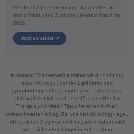
Melde dich jetzt für unseren Newsletter an
und erfahre alles über das L!pödem Barcamp
2026.
Jetzt anmelden ↗
In unserer Themenwelt erklären wir dir nicht nur
alles Wichtige über die
Lipödeme und
Lymphödeme
selbst, sondern wir unterstützen
dich auch mit Informationen für eine effektive
Therapie und vielen Tipps für einen aktiven,
unbeschwerten Alltag. Bei uns bist du richtig - egal,
ob du deine Diagnose erst kürzlich erhalten hast
oder dich schon länger in Behandlung