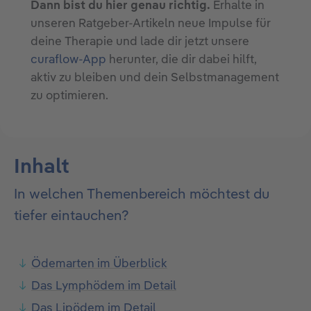
Dann bist du hier genau richtig.
Erhalte in
unseren Ratgeber-Artikeln neue Impulse für
deine Therapie und lade dir jetzt unsere
curaflow-App
herunter, die dir dabei hilft,
aktiv zu bleiben und dein Selbstmanagement
zu optimieren.
Inhalt
In welchen Themenbereich möchtest du
tiefer eintauchen?
Ödemarten im Überblick
Das Lymphödem im Detail
Das Lipödem im Detail