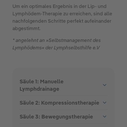
Um ein optimales Ergebnis in der Lip- und
Lymphödem-Therapie zu erreichen, sind alle
nachfolgenden Schritte perfekt aufeinander
abgestimmt.
* angelehnt an »Selbstmanagement des
Lymphödems« der Lymphselbsthilfe e.V
Säule 1: Manuelle
Lymphdrainage
Säule 2: Kompressionstherapie
Säule 3: Bewegungstherapie