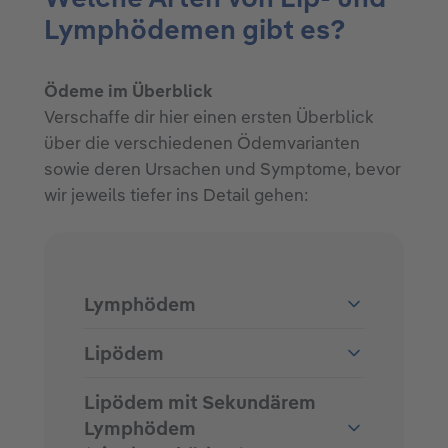
Lymphödemen gibt es?
Ödeme im Überblick
Verschaffe dir hier einen ersten Überblick
über die verschiedenen Ödemvarianten
sowie deren Ursachen und Symptome, bevor
wir jeweils tiefer ins Detail gehen:
Lymphödem
Lipödem
Lipödem mit Sekundärem
Lymphödem