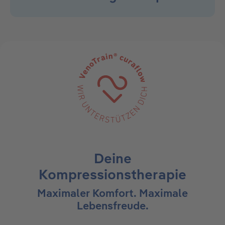
Deine
Kompressionstherapie
Maximaler Komfort. Maximale
Lebensfreude.