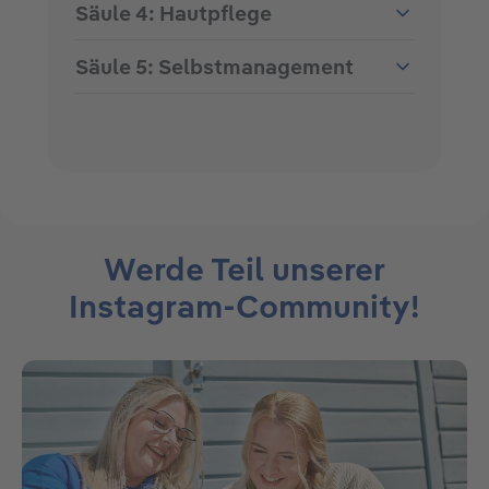
Säule 4: Hautpflege
Säule 5: Selbstmanagement
Werde Teil unserer
Instagram-Community!