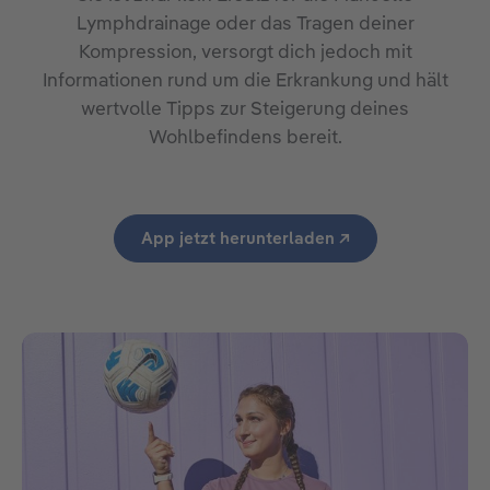
Lymphdrainage oder das Tragen deiner
Kompression, versorgt dich jedoch mit
Informationen rund um die Erkrankung und hält
wertvolle Tipps zur Steigerung deines
Wohlbefindens bereit.
App jetzt herunterladen ↗