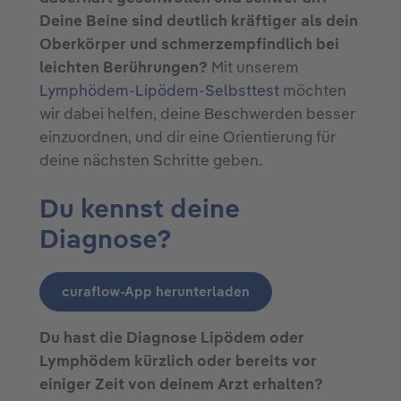
Deine Beine sind deutlich kräftiger als dein
Oberkörper und schmerzempfindlich bei
leichten Berührungen?
Mit unserem
Lymphödem-Lipödem-Selbsttest
möchten
wir dabei helfen, deine Beschwerden besser
einzuordnen, und dir eine Orientierung für
deine nächsten Schritte geben.
Du kennst deine
Diagnose?
curaflow-App herunterladen
Du hast die Diagnose Lipödem oder
Lymphödem kürzlich oder bereits vor
einiger Zeit von deinem Arzt erhalten?