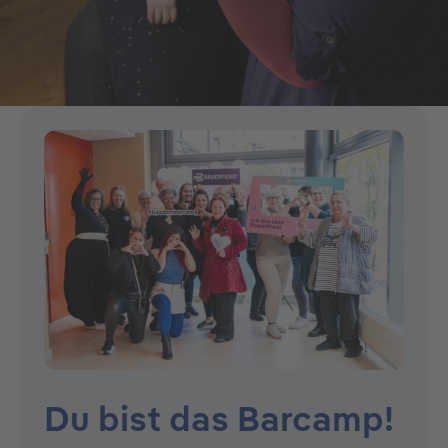
Du bist das Barcamp!