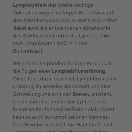
Lymphsystem
das zweite wichtige
Zirkulationsorgan im Körper. Es „entwässert“
den Zwischengewebsraum und transportiert
dabei auch die entstandenen Abfallstoffe
des Stoffwechsels über die Lymphgefäße
und Lymphknoten zurück in den
Blutkreislauf.
Bei einem Lymphödem handelt es sich um
die Folgen einer
Lymphabflussstörung
.
Diese führt dazu, dass sich Lymphflüssigkeit
(Lymphe) im Gewebe ansammelt und eine
Schwellung, meist in den Beinen, entsteht.
Unbehandelt schreitet das Lymphödem
immer weiter fort und verändert sich. Dabei
kann es auch zu Komplikationen kommen.
Das Gewebe verhärtet, die Haut strafft sich