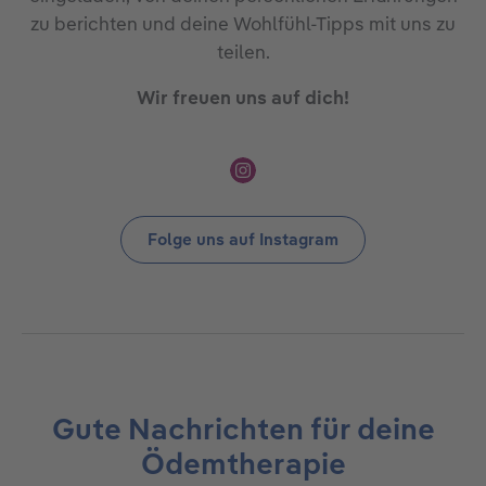
zu berichten und deine Wohlfühl-Tipps mit uns zu
teilen.
Wir freuen uns auf dich!
Folge uns auf Instagram
Gute Nachrichten für deine
Ödemtherapie