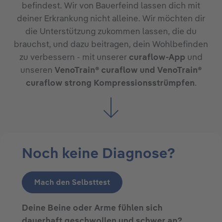
befindest. Wir von Bauerfeind lassen dich mit
deiner Erkrankung nicht alleine. Wir möchten dir
die Unterstützung zukommen lassen, die du
brauchst, und dazu beitragen, dein Wohlbefinden
zu verbessern - mit unserer
curaflow-App
und
unseren
VenoTrain® curaflow und VenoTrain®
curaflow strong Kompressionsstrümpfen
.
Noch keine Diagnose?
Mach den Selbsttest
Deine Beine oder Arme fühlen sich
dauerhaft geschwollen und schwer an?