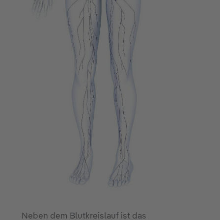
Neben dem Blutkreislauf ist das