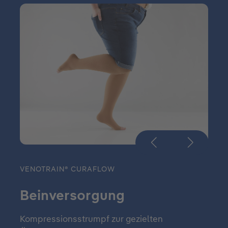
VENOTRAIN® CURAFLOW
Beinversorgung
Kompressionsstrumpf zur gezielten