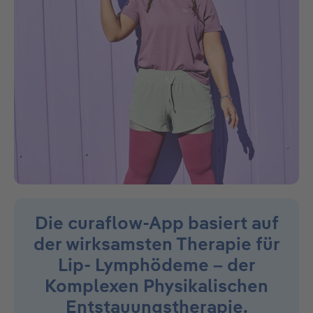
Die curaflow-App basiert auf
der wirksamsten Therapie für
Lip- Lymphödeme – der
Komplexen Physikalischen
Entstauungstherapie.