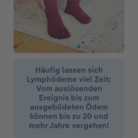
Häufig lassen sich
Lymphödeme viel Zeit:
Vom auslösenden
Ereignis bis zum
ausgebildeten Ödem
können bis zu 20 und
mehr Jahre vergehen!