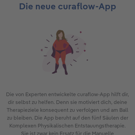
Die neue curaflow-App
Die von Experten entwickelte curaflow-App hilft dir,
dir selbst zu helfen. Denn sie motiviert dich, deine
Therapieziele konsequent zu verfolgen und am Ball
zu bleiben. Die App beruht auf den fünf Säulen der
Komplexen Physikalischen Entstauungstherapie.
Sie ist zwar kein Ersatz für die Manuelle