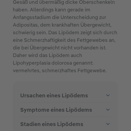
Gesäß und übermäßig dicke Oberschenkeln
haben. Allerdings kann gerade im
Anfangsstadium die Unterscheidung zur
Adipositas, dem krankhaften Übergewicht,
schwierig sein. Das Lipödem zeigt sich durch
eine Schmerzhaftigkeit des Fettgewebes an,
die bei Übergewicht nicht vorhanden ist.
Daher wird das Lipödem auch
Lipohyperplasia dolorosa genannt:
vermehrtes, schmerzhaftes Fettgewebe.
Ursachen eines Lipödems
Symptome eines Lipödems
Stadien eines Lipödems