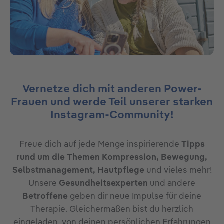
Vernetze dich mit anderen Power-
Frauen und werde Teil unserer starken
Instagram-Community!
Freue dich auf jede Menge inspirierende
Tipps
rund um die Themen Kompression, Bewegung,
Selbstmanagement, Hautpflege
und vieles mehr!
Unsere
Gesundheitsexperten
und andere
Betroffene
geben dir neue Impulse für deine
Therapie. Gleichermaßen bist du herzlich
eingeladen, von deinen persönlichen Erfahrungen