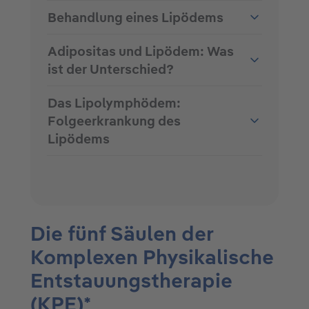
Behandlung eines Lipödems
Adipositas und Lipödem: Was
ist der Unterschied?
Das Lipolymphödem:
Folgeerkrankung des
Lipödems
Die fünf Säulen der
Komplexen Physikalische
Entstauungstherapie
(KPE)*