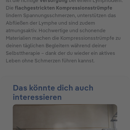
ist die richtige
Versorgung
bei einem Lymphödem.
Die
flachgestrickten Kompressionsstrümpfe
lindern Spannungsschmerzen, unterstützen das
Abfließen der Lymphe und sind zudem
atmungsaktiv. Hochwertige und schonende
Materialien machen die Kompressionsstrümpfe zu
deinen täglichen Begleitern während deiner
Selbsttherapie – dank der du wieder ein aktives
Leben ohne Schmerzen führen kannst.
Das könnte dich auch
interessieren