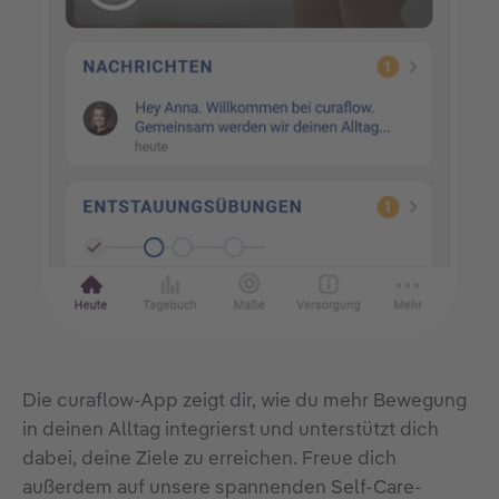
Die curaflow-App zeigt dir, wie du mehr Bewegung
in deinen Alltag integrierst und unterstützt dich
dabei, deine Ziele zu erreichen. Freue dich
außerdem auf unsere spannenden Self-Care-