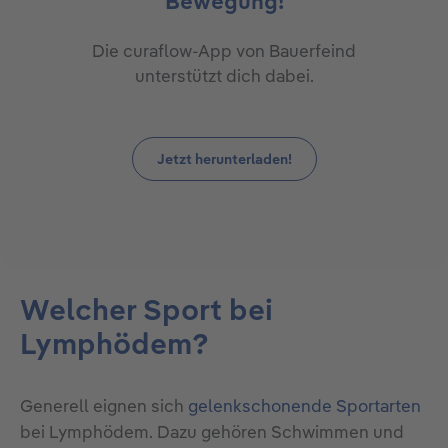
Bewegung!
Die curaflow-App von Bauerfeind
unterstützt dich dabei.
Jetzt herunterladen!
Welcher Sport bei
Lymphödem?
Generell eignen sich
gelenkschonende Sportarten
bei Lymphödem. Dazu gehören Schwimmen und