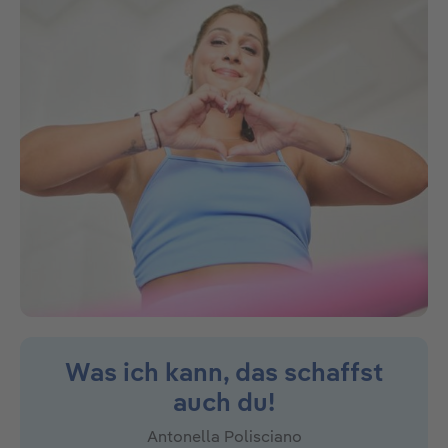
Was ich kann, das schaffst
auch du!
Antonella Polisciano