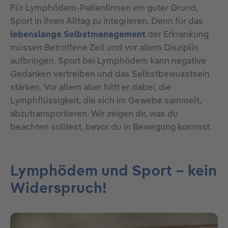
Für Lymphödem-Patientinnen ein guter Grund,
Sport in ihren Alltag zu integrieren. Denn für das
lebenslange Selbstmanagement
der Erkrankung
müssen Betroffene Zeit und vor allem Disziplin
aufbringen. Sport bei Lymphödem kann negative
Gedanken vertreiben und das Selbstbewusstsein
stärken. Vor allem aber hilft er dabei, die
Lymphflüssigkeit, die sich im Gewebe sammelt,
abzutransportieren. Wir zeigen dir, was du
beachten solltest, bevor du in Bewegung kommst.
Lymphödem und Sport – kein
Widerspruch!