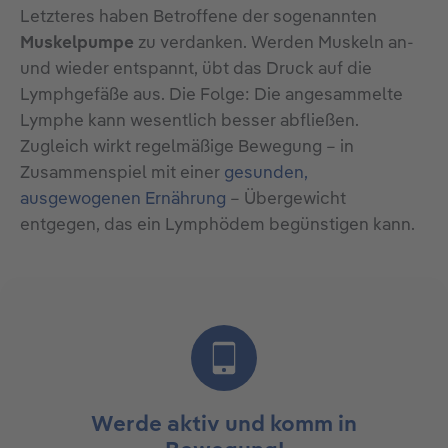
Letzteres haben Betroffene der sogenannten
Muskelpumpe
zu verdanken. Werden Muskeln an-
und wieder entspannt, übt das Druck auf die
Lymphgefäße aus. Die Folge: Die angesammelte
Lymphe kann wesentlich besser abfließen.
Zugleich wirkt regelmäßige Bewegung – in
Zusammenspiel mit einer
gesunden,
ausgewogenen Ernährung
– Übergewicht
entgegen, das ein Lymphödem begünstigen kann.
Werde aktiv und komm in