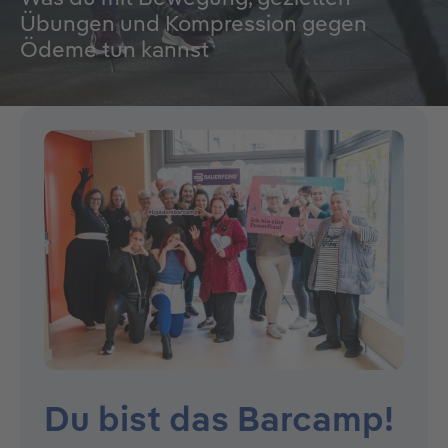
Übungen und Kompression gegen
Ödeme tun kannst
Du bist das Barcamp!