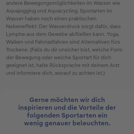
andere Bewegungsmöglichkeiten im Wasser wie
Aquajogging und Aquacycling. Sportarten im
Wasser haben noch einen praktischen
Nebeneffekt: Der Wasserdruck sorgt dafür, dass
Lymphe aus dem Gewebe abfließen kann. Yoga,
Walken und Fahrradfahren sind Alternativen fürs
Trockene. (Falls du dir unsicher bist, welche Form
der Bewegung oder welche Sportart für dich
geeignet ist, halte Rücksprache mit deinem Arzt
und informiere dich, worauf zu achten ist.)
Gerne möchten wir dich
inspirieren und die Vorteile der
folgenden Sportarten ein
wenig genauer beleuchten.