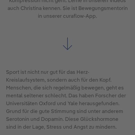
Kompression nicht geht. Lerne in unseren Videos
auch Christina kennen. Sie ist Bewegungsmentorin
in unserer curaflow-App.
Sport ist nicht nur gut für das Herz-
Kreislaufsystem, sondern auch für den Kopf.
Menschen, die sich regelmäßig bewegen, geht es
mental seltener schlecht. Das haben Forscher der
Universitäten Oxford und Yale herausgefunden.
Grund für die gute Stimmung sind unter anderem
Serotonin und Dopamin. Diese Glückshormone
sind in der Lage, Stress und Angst zu mindern.