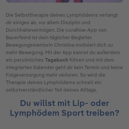
Die Selbsttherapie deines Lymphödems verlangt
dir einiges ab, vor allem Disziplin und
Durchhaltevermögen. Die curaflow-App von
Bauerfeind ist dein täglicher Begleiter.
Bewegungsmentorin Christina motiviert dich zu
mehr Bewegung. Mit der App kannst du außerdem
ein persönliches
Tagebuch
führen und mit dem
integrierten Kalender geht dir kein Termin und keine
Folgeversorgung mehr verloren. So wird die
Therapie deines Lymphödems schnell ein
selbstverständlicher Teil deines Alltags.
Du willst mit Lip- oder
Lymphödem Sport treiben?