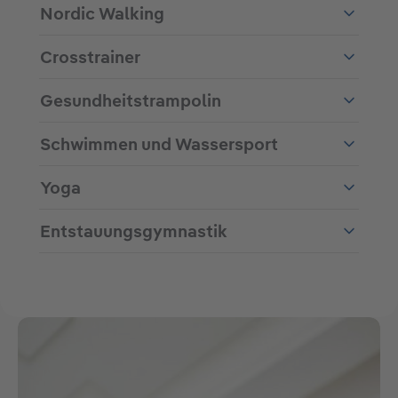
Nordic Walking
Crosstrainer
Gesundheitstrampolin
Schwimmen und Wassersport
Yoga
Entstauungsgymnastik