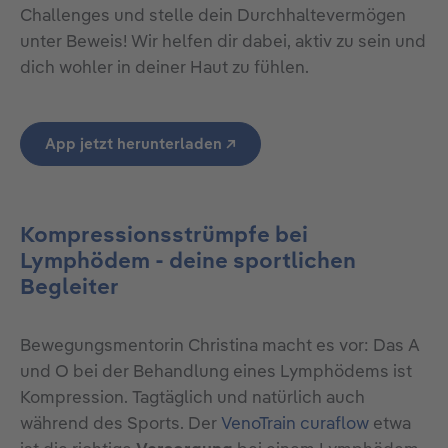
Challenges und stelle dein Durchhaltevermögen
unter Beweis! Wir helfen dir dabei, aktiv zu sein und
dich wohler in deiner Haut zu fühlen.
App jetzt herunterladen ↗
Kompressionsstrümpfe bei
Lymphödem - deine sportlichen
Begleiter
Bewegungsmentorin Christina macht es vor: Das A
und O bei der Behandlung eines Lymphödems ist
Kompression. Tagtäglich und natürlich auch
während des Sports. Der
VenoTrain curaflow
etwa