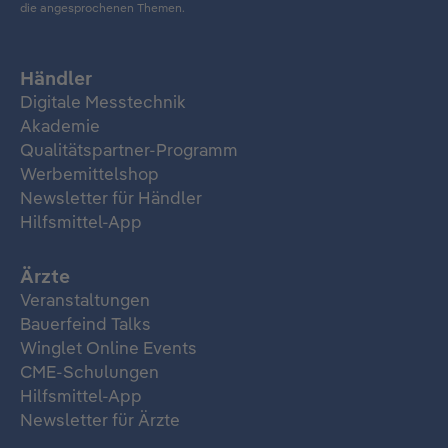
die angesprochenen Themen.
Händler
Digitale Messtechnik
Akademie
Qualitätspartner-Programm
Werbemittelshop
Newsletter für Händler
Hilfsmittel-App
Ärzte
Veranstaltungen
Bauerfeind Talks
Winglet Online Events
CME-Schulungen
Hilfsmittel-App
Newsletter für Ärzte