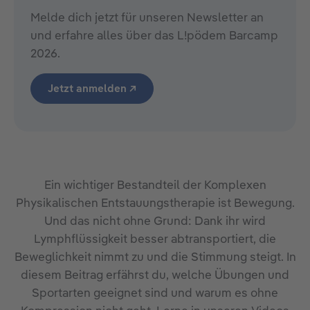
Melde dich jetzt für unseren Newsletter an
und erfahre alles über das L!pödem Barcamp
2026.
Jetzt anmelden ↗
Ein wichtiger Bestandteil der Komplexen
Physikalischen Entstauungstherapie ist Bewegung.
Und das nicht ohne Grund: Dank ihr wird
Lymphflüssigkeit besser abtransportiert, die
Beweglichkeit nimmt zu und die Stimmung steigt. In
diesem Beitrag erfährst du, welche Übungen und
Sportarten geeignet sind und warum es ohne