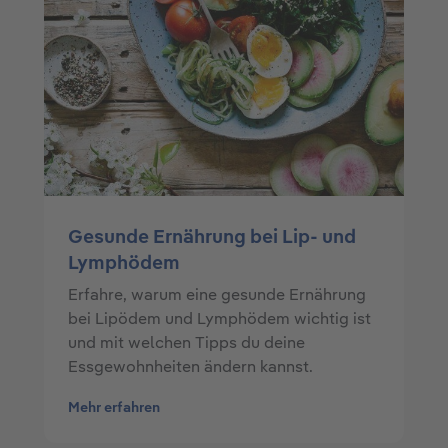
Gesunde Ernährung bei Lip- und
Lymphödem
Erfahre, warum eine gesunde Ernährung
bei Lipödem und Lymphödem wichtig ist
und mit welchen Tipps du deine
Essgewohnheiten ändern kannst.
Mehr erfahren