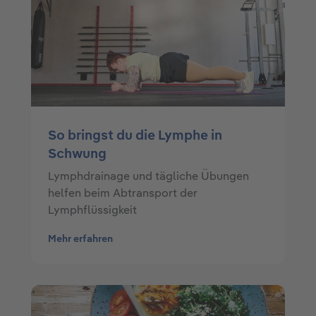
So bringst du die Lymphe in
Schwung
Lymphdrainage und tägliche Übungen
helfen beim Abtransport der
Lymphflüssigkeit
Mehr erfahren