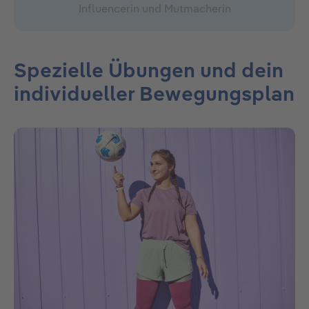
Influencerin und Mutmacherin
Spezielle Übungen und dein
individueller Bewegungsplan