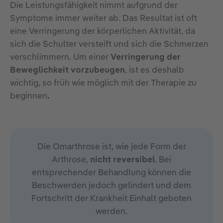
Die Leistungsfähigkeit nimmt aufgrund der
Symptome immer weiter ab. Das Resultat ist oft
eine Verringerung der körperlichen Aktivität, da
sich die Schulter versteift und sich die Schmerzen
verschlimmern. Um einer
Verringerung der
Beweglichkeit vorzubeugen
, ist es deshalb
wichtig, so früh wie möglich mit der Therapie zu
beginnen
.
Die Omarthrose ist, wie jede Form der
Arthrose,
nicht reversibel
. Bei
entsprechender Behandlung können die
Beschwerden jedoch gelindert und dem
Fortschritt der Krankheit Einhalt geboten
werden.