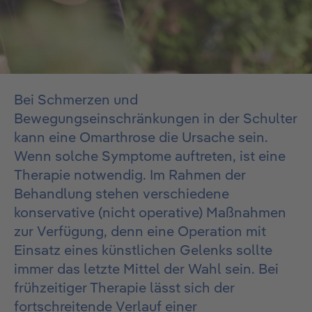
Bei Schmerzen und
Bewegungseinschränkungen in der Schulter
kann eine Omarthrose die Ursache sein.
Wenn solche Symptome auftreten, ist eine
Therapie notwendig. Im Rahmen der
Behandlung stehen verschiedene
konservative (nicht operative) Maßnahmen
zur Verfügung, denn eine Operation mit
Einsatz eines künstlichen Gelenks sollte
immer das letzte Mittel der Wahl sein. Bei
frühzeitiger Therapie lässt sich der
fortschreitende Verlauf einer