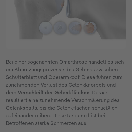
Bei einer sogenannten Omarthrose handelt es sich
um Abnutzungsprozesse des Gelenks zwischen
Schulterblatt und Oberarmkopf. Diese führen zum
zunehmenden Verlust des Gelenkknorpels und
dem
Verschleiß der Gelenkflächen
. Daraus
resultiert eine zunehmende Verschmälerung des
Gelenkspalts, bis die Gelenkflächen schließlich
aufeinander reiben. Diese Reibung löst bei
Betroffenen starke Schmerzen aus.