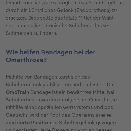
Omarthrose vor, ist es möglich, das Schultergelenk
durch ein künstliches Gelenk (Endoprothese) zu
ersetzen. Dies sollte das letzte Mittel der Wahl
sein, um starke chronische Schulterarthrose-
Schmerzen zu lindern.
Wie helfen Bandagen bei der
Omarthrose?
Mithilfe von Bandagen lässt sich das
Schultergelenk stabilisieren und entlasten. Die
OmoTrain
Bandage ist ein bewährtes Mittel bei
Schulterbeschwerden infolge einer Omarthrose.
Mithilfe eines speziellen Gurtsystems und des
Gestricks wird der Kopf des Oberarms in eine
zentrierte Position
im Schultergelenk gezogen
und entlastet. Jede Bewegung wird so besser