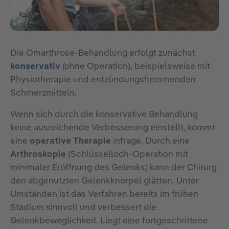
Die Omarthrose-Behandlung erfolgt zunächst
konservativ
(ohne Operation), beispielsweise mit
Physiotherapie und entzündungshemmenden
Schmerzmitteln.
Wenn sich durch die konservative Behandlung
keine ausreichende Verbesserung einstellt, kommt
eine
operative Therapie
infrage. Durch eine
Arthroskopie
(Schlüsselloch-Operation mit
minimaler Eröffnung des Gelenks) kann der Chirurg
den abgenutzten Gelenkknorpel glätten. Unter
Umständen ist das Verfahren bereits im frühen
Stadium sinnvoll und verbessert die
Gelenkbeweglichkeit. Liegt eine fortgeschrittene