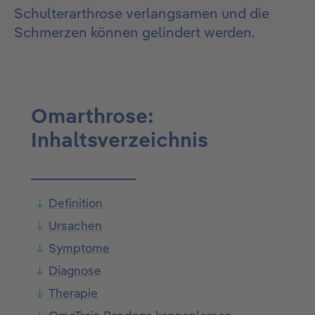
Schulterarthrose verlangsamen und die
Schmerzen können gelindert werden.
Omarthrose:
Inhaltsverzeichnis
Definition
Ursachen
Symptome
Diagnose
Therapie