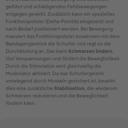
geführt und schädigenden Fehlbewegungen
entgegen gewirkt. Zusätzlich kann ein spezielles
Funktionspolster (Delta-Pelotte) eingesetzt und
nach Bedarf positioniert werden. Bei Bewegung
massiert das Funktionspolster zusammen mit dem
Bandagengestrick die Schulter und regt so die
Durchblutung an. Das kann
Schmerzen lindern
,
löst Verspannungen und fördert die Beweglichkeit.
Durch die Stimulation wird gleichzeitig die
Muskulatur aktiviert. Da das Schultergelenk
vorwiegend durch Muskeln gesichert ist, bewirkt
dies eine zusätzliche
Stabilisation,
die wiederum
Schmerzen reduzieren und die Beweglichkeit
fördern kann.