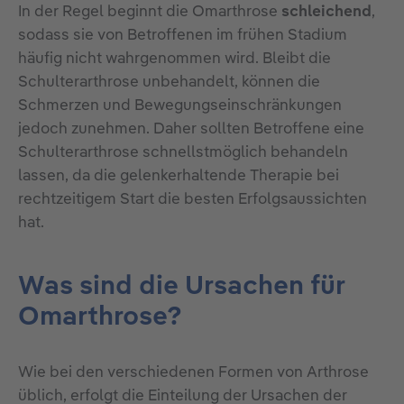
In der Regel beginnt die Omarthrose
schleichend
,
sodass sie von Betroffenen im frühen Stadium
häufig nicht wahrgenommen wird. Bleibt die
Schulterarthrose unbehandelt, können die
Schmerzen und Bewegungseinschränkungen
jedoch zunehmen. Daher sollten Betroffene eine
Schulterarthrose schnellstmöglich behandeln
lassen, da die gelenkerhaltende Therapie bei
rechtzeitigem Start die besten Erfolgsaussichten
hat.
Was sind die Ursachen für
Omarthrose?
Wie bei den verschiedenen Formen von Arthrose
üblich, erfolgt die Einteilung der Ursachen der