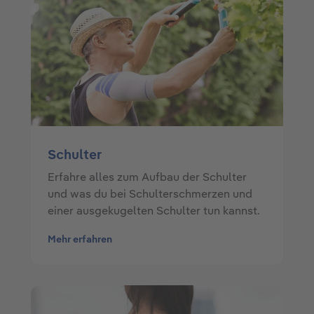
Schulter
Erfahre alles zum Aufbau der Schulter
und was du bei Schulterschmerzen und
einer ausgekugelten Schulter tun kannst.
Mehr erfahren