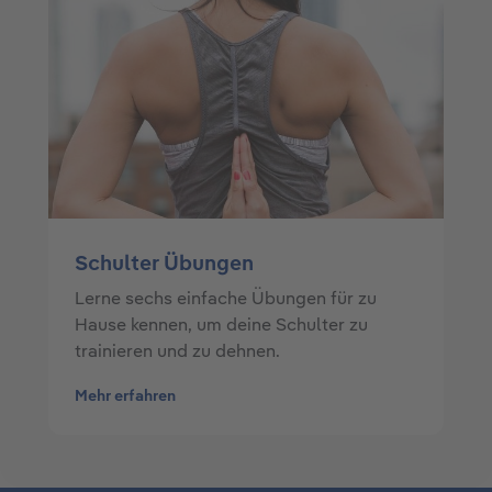
Schulter Übungen
Lerne sechs einfache Übungen für zu
Hause kennen, um deine Schulter zu
trainieren und zu dehnen.
Mehr erfahren