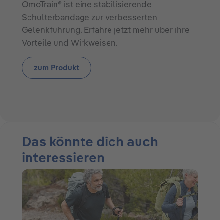
OmoTrain® ist eine stabilisierende
Schulterbandage zur verbesserten
Gelenkführung. Erfahre jetzt mehr über ihre
Vorteile und Wirkweisen.
zum Produkt
Das könnte dich auch
interessieren