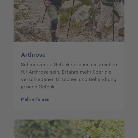
Arthrose
Schmerzende Gelenke können ein Zeichen
für Arthrose sein. Erfahre mehr über die
verschiedenen Ursachen und Behandlung
je nach Gelenk.
Mehr erfahren