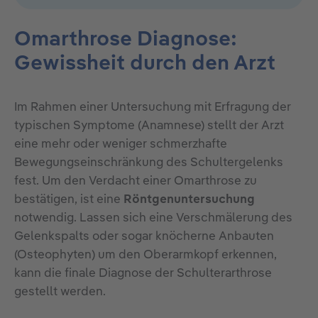
Omarthrose Diagnose:
Gewissheit durch den Arzt
Im Rahmen einer Untersuchung mit Erfragung der
typischen Symptome (Anamnese) stellt der Arzt
eine mehr oder weniger schmerzhafte
Bewegungseinschränkung des Schultergelenks
fest. Um den Verdacht einer Omarthrose zu
bestätigen, ist eine
Röntgenuntersuchung
notwendig. Lassen sich eine Verschmälerung des
Gelenkspalts oder sogar knöcherne Anbauten
(Osteophyten) um den Oberarmkopf erkennen,
kann die finale Diagnose der Schulterarthrose
gestellt werden.