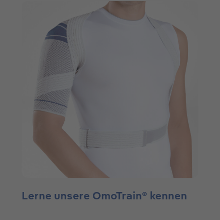
Lerne unsere OmoTrain® kennen