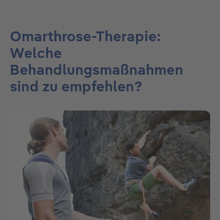
Omarthrose-Therapie:
Welche
Behandlungsmaßnahmen
sind zu empfehlen?