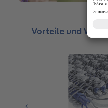
Vorteile und Wirk