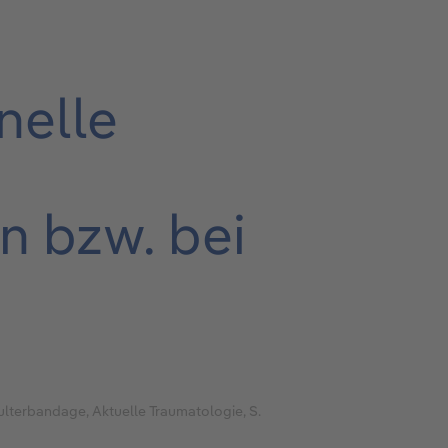
nelle
n bzw. bei
hulterbandage, Aktuelle Traumatologie, S.