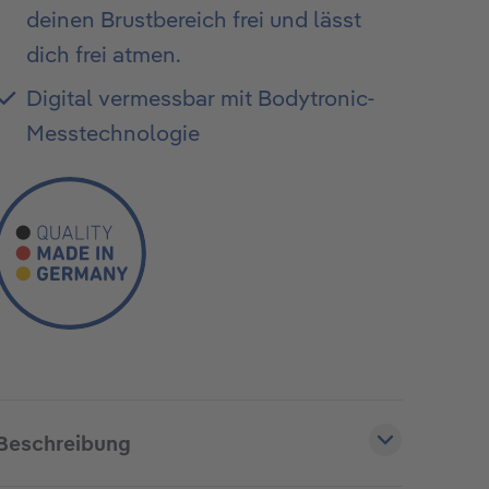
deinen Brustbereich frei und lässt
dich frei atmen.
Digital vermessbar mit Bodytronic-
Messtechnologie
Beschreibung