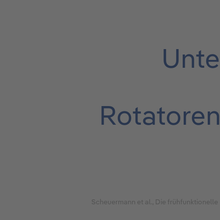
Unte
Rotatoren
Scheuermann et al., Die frühfunktionelle