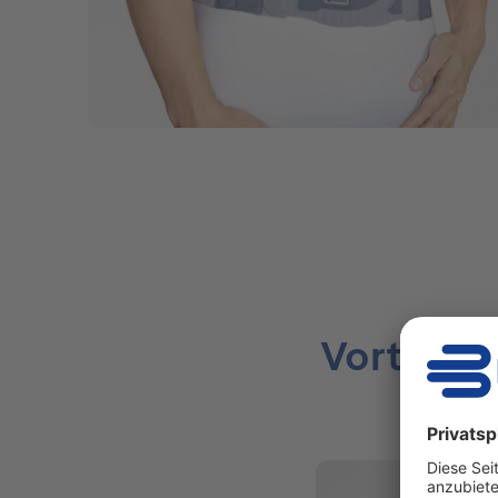
Vorteile: