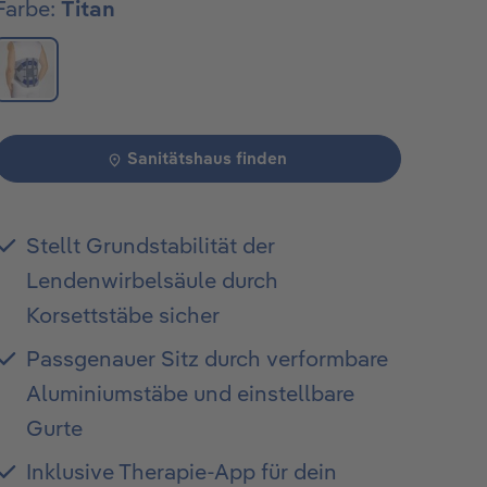
Farbe:
Titan
Sanitätshaus finden
Stellt Grundstabilität der
Lendenwirbelsäule durch
Korsettstäbe sicher
Passgenauer Sitz durch verformbare
Aluminiumstäbe und einstellbare
Gurte
Inklusive Therapie-App für dein