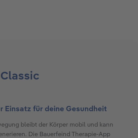
 Classic
r Einsatz für deine Gesundheit
egung bleibt der Körper mobil und kann
enerieren. Die Bauerfeind Therapie-App