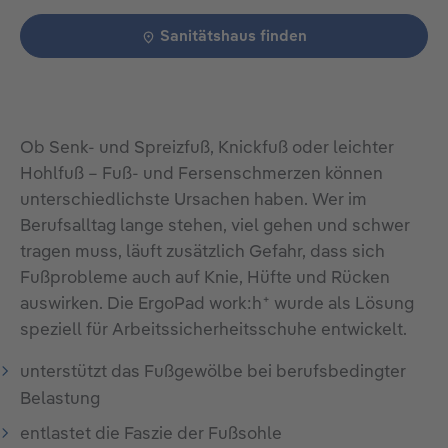
Sanitätshaus finden
Ob Senk- und Spreizfuß, Knickfuß oder leichter
Hohlfuß – Fuß- und Fersenschmerzen können
unterschiedlichste Ursachen haben. Wer im
Berufsalltag lange stehen, viel gehen und schwer
tragen muss, läuft zusätzlich Gefahr, dass sich
Fußprobleme auch auf Knie, Hüfte und Rücken
+
auswirken. Die ErgoPad work:h
wurde als Lösung
speziell für Arbeitssicherheitsschuhe entwickelt.
unterstützt das Fußgewölbe bei berufsbedingter
Belastung
entlastet die Faszie der Fußsohle