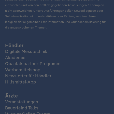
einzuholen und von den ärztlich gegebenen Anweisungen / Therapien
nicht abzuweichen. Unsere Ausführungen sollen Selbstdiagnose oder
Selbstmedikation nicht unterstützen oder fördern, sondern dienen
lediglich der allgemeinen Erst-Information und Grundsensibilisierung für
die angesprochenen Themen.
Händler
Digitale Messtechnik
Akademie
Qualitätspartner-Programm
Werbemittelshop
Newsletter für Händler
Hilfsmittel-App
Ärzte
Veranstaltungen
Bauerfeind Talks