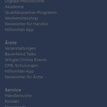
Digitale Messtechnik
Akademie
Qualitätspartner-Programm
Werbemittelshop
Newsletter für Händler
Hilfsmittel-App
Ärzte
Veranstaltungen
Bauerfeind Talks
Winglet Online Events
CME-Schulungen
Hilfsmittel-App
Newsletter für Ärzte
Service
Händlersuche
Kontakt