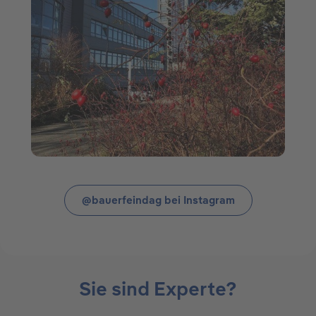
@bauerfeindag bei Instagram
Sie sind Experte?