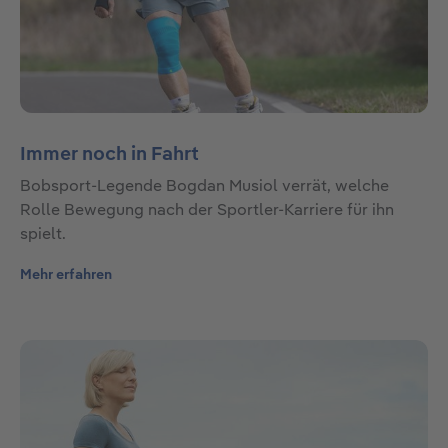
Immer noch in Fahrt
Bobsport-Legende Bogdan Musiol verrät, welche
Rolle Bewegung nach der Sportler-Karriere für ihn
spielt.
Mehr erfahren