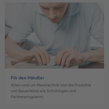
Für den Händler
Alles rund um Messtechnik und die Produkte
von Bauerfeind wie Schulungen und
Partnerprogramm.