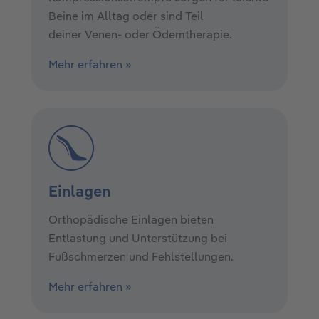
Beine im Alltag oder sind Teil
deiner Venen- oder Ödemtherapie.
Mehr erfahren »
Einlagen
Orthopädische Einlagen bieten
Entlastung und Unterstützung bei
Fußschmerzen und Fehlstellungen.
Mehr erfahren »