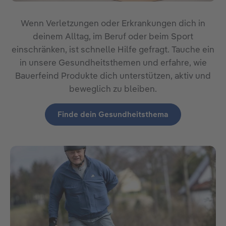
Wenn Verletzungen oder Erkrankungen dich in
deinem Alltag, im Beruf oder beim Sport
einschränken, ist schnelle Hilfe gefragt. Tauche ein
in unsere Gesundheitsthemen und erfahre, wie
Bauerfeind Produkte dich unterstützen, aktiv und
beweglich zu bleiben.
Finde dein Gesundheitsthema