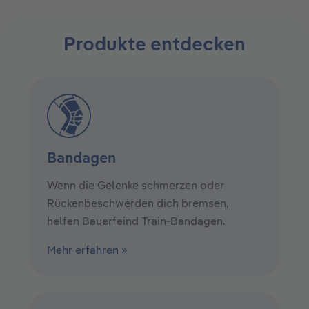
Produkte entdecken
Bandagen
Wenn die Gelenke schmerzen oder
Rückenbeschwerden dich bremsen,
helfen Bauerfeind Train-Bandagen.
Mehr erfahren »