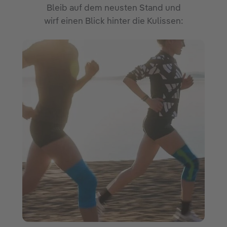
Bleib auf dem neusten Stand und
wirf einen Blick hinter die Kulissen: