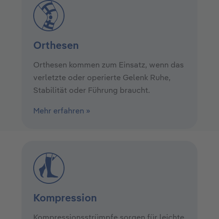
Orthesen
Orthesen kommen zum Einsatz, wenn das
verletzte oder operierte Gelenk Ruhe,
Stabilität oder Führung braucht.
Mehr erfahren »
Kompression
Kompressionsstrümpfe sorgen für leichte