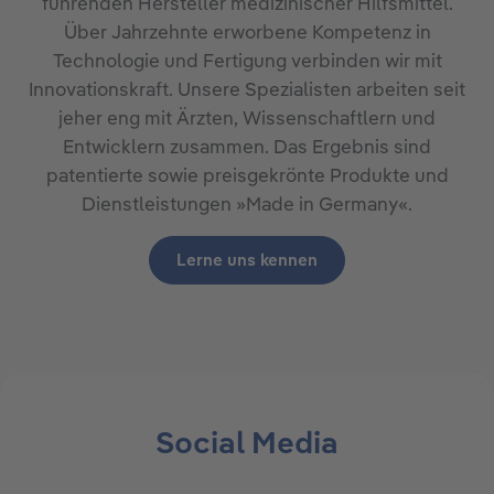
führenden Hersteller medizinischer Hilfsmittel.
Über Jahrzehnte erworbene Kompetenz in
Technologie und Fertigung verbinden wir mit
Innovationskraft. Unsere Spezialisten arbeiten seit
jeher eng mit Ärzten, Wissenschaftlern und
Entwicklern zusammen. Das Ergebnis sind
patentierte sowie preisgekrönte Produkte und
Dienstleistungen »Made in Germany«.
Lerne uns kennen
Social Media