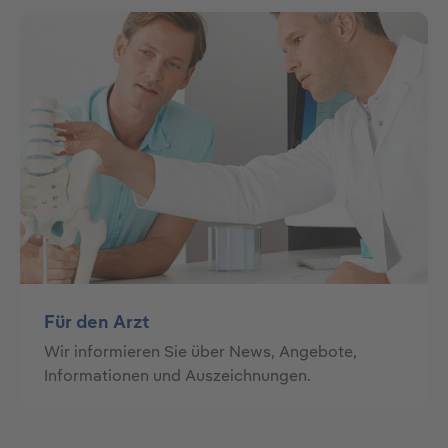
Für den Arzt
Wir informieren Sie über News, Angebote,
Informationen und Auszeichnungen.