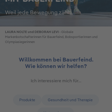
Weil jede Bewegung zählt
LAURA NOLTE und DEBORAH LEVI ·
Globale
Markenbotschafterinnen für Bauerfeind, Bobsportlerinnen und
Olympiasiegerinnen
Willkommen bei Bauerfeind.
Wie können wir helfen?
Ich interessiere mich für…
Produkte
Gesundheit und Therapie