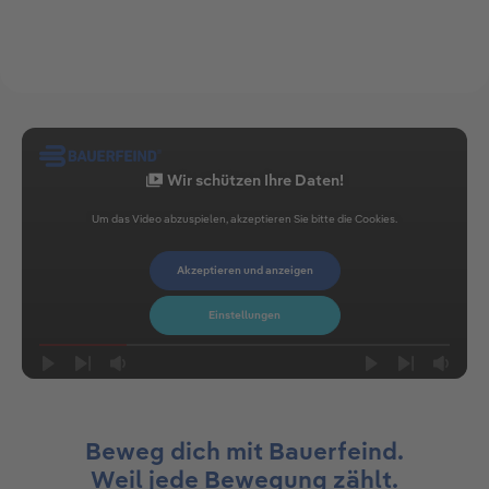
Wir schützen Ihre Daten!
Um das Video abzuspielen, akzeptieren Sie bitte die Cookies.
Akzeptieren und anzeigen
Einstellungen
Beweg dich mit Bauerfeind.
Weil jede Bewegung zählt.