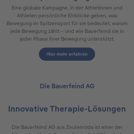
Eine globale Kampagne, in der Athletinnen und
Athleten persönliche Einblicke geben, was
Bewegung im Spitzensport für sie bedeutet, warum
jede Bewegung zählt – und wie Bauerfeind sie in
jeder Phase ihrer Bewegung unterstützt.
Hier mehr erfahren
Die Bauerfeind AG
Innovative Therapie-Lösungen
Die Bauerfeind AG aus Zeulenroda ist einer der