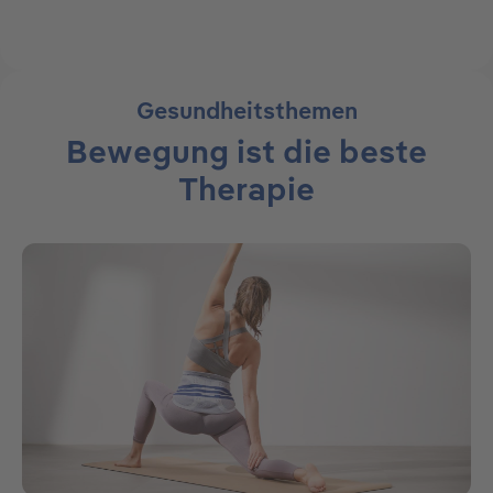
Gesundheitsthemen
Bewegung ist die beste
Therapie