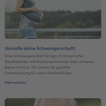
Genieße deine Schwangerschaft!
Eine Schwangerschaft bringt oft körperliche
Beschwerden wie Rückenschmerzen oder schwere
Beine mit sich. Wir bieten dir gezielte
Unterstützung für mehr Wohlbefinden.
Mehr erfahren