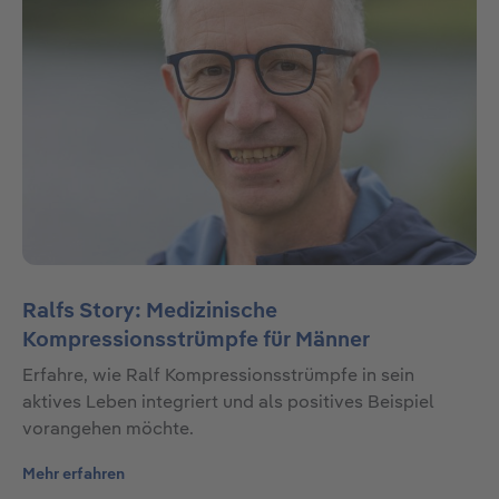
Ralfs Story: Medizinische
Kompressionsstrümpfe für Männer
Erfahre, wie Ralf Kompressionsstrümpfe in sein
aktives Leben integriert und als positives Beispiel
vorangehen möchte.
Mehr erfahren