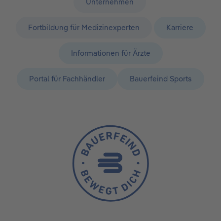
Unternehmen
Fortbildung für Medizinexperten
Karriere
Informationen für Ärzte
Portal für Fachhändler
Bauerfeind Sports