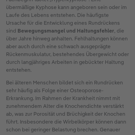
übermäßige Kyphose kann angeboren sein oder im
Laufe des Lebens entstehen. Die häufigste
Ursache für die Entwicklung eines Rundrückens
sind
Bewegungsmangel und Haltungsfehler
, die
über Jahre hinweg anhalten. Fehlhaltungen können
aber auch durch eine schwach ausgeprägte
Rückenmuskulatur, bestehendes Übergewicht oder
durch langjähriges Arbeiten in gebückter Haltung
entstehen.
Bei älteren Menschen bildet sich ein Rundrücken
sehr häufig als Folge einer Osteoporose-
Erkrankung. Im Rahmen der Krankheit nimmt mit
zunehmendem Alter die Knochendichte verstärkt
ab, was zur Porosität und Brüchigkeit der Knochen
führt. Insbesondere die Wirbelkörper können dann
schon bei geringer Belastung brechen. Genauer