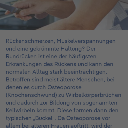
Rückenschmerzen, Muskelverspannungen
und eine gekrümmte Haltung? Der
Rundrücken ist eine der häufigsten
Erkrankungen des Rückens und kann den
normalen Alltag stark beeinträchtigen.
Betroffen sind meist ältere Menschen, bei
denen es durch Osteoporose
(Knochenschwund) zu Wirbelkörperbrüchen
und dadurch zur Bildung von sogenannten
Keilwirbeln kommt. Diese formen dann den
typischen „Buckel“. Da Osteoporose vor
allem bei älteren Frauen auftritt, wird der