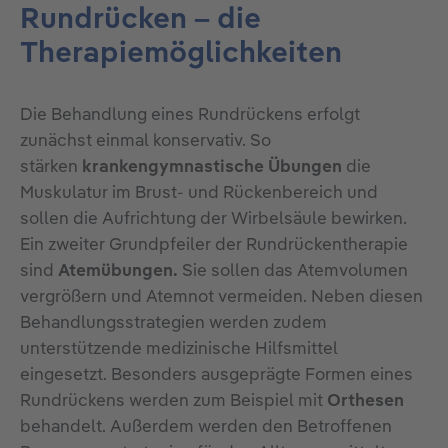
Rundrücken – die
Therapiemöglichkeiten
Die Behandlung eines Rundrückens erfolgt
zunächst einmal konservativ. So
stärken
krankengymnastische Übungen
die
Muskulatur im Brust- und Rückenbereich und
sollen die Aufrichtung der Wirbelsäule bewirken.
Ein zweiter Grundpfeiler der Rundrückentherapie
sind
Atemübungen.
Sie sollen das Atemvolumen
vergrößern und Atemnot vermeiden. Neben diesen
Behandlungsstrategien werden zudem
unterstützende medizinische Hilfsmittel
eingesetzt. Besonders ausgeprägte Formen eines
Rundrückens werden zum Beispiel mit
Orthesen
behandelt. Außerdem werden den Betroffenen