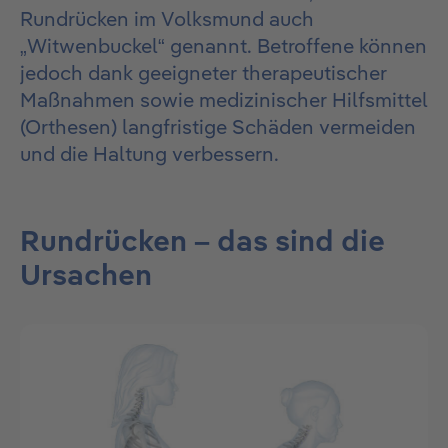
Rundrücken im Volksmund auch
„Witwenbuckel“ genannt. Betroffene können
jedoch dank geeigneter therapeutischer
Maßnahmen sowie medizinischer Hilfsmittel
(Orthesen) langfristige Schäden vermeiden
und die Haltung verbessern.
Rundrücken – das sind die
Ursachen