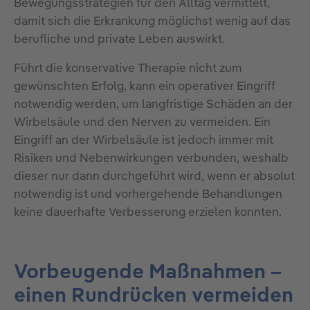
Bewegungsstrategien für den Alltag vermittelt,
damit sich die Erkrankung möglichst wenig auf das
berufliche und private Leben auswirkt.
Führt die konservative Therapie nicht zum
gewünschten Erfolg, kann ein operativer Eingriff
notwendig werden, um langfristige Schäden an der
Wirbelsäule und den Nerven zu vermeiden. Ein
Eingriff an der Wirbelsäule ist jedoch immer mit
Risiken und Nebenwirkungen verbunden, weshalb
dieser nur dann durchgeführt wird, wenn er absolut
notwendig ist und vorhergehende Behandlungen
keine dauerhafte Verbesserung erzielen konnten.
Vorbeugende Maßnahmen –
einen Rundrücken vermeiden