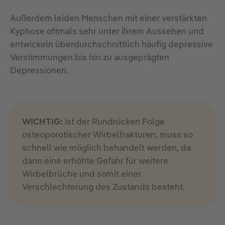
Außerdem leiden Menschen mit einer verstärkten
Kyphose oftmals sehr unter ihrem Aussehen und
entwickeln überdurchschnittlich häufig depressive
Verstimmungen bis hin zu ausgeprägten
Depressionen.
WICHTIG:
Ist der Rundrücken Folge
osteoporotischer Wirbelfrakturen, muss so
schnell wie möglich behandelt werden, da
dann eine erhöhte Gefahr für weitere
Wirbelbrüche und somit einer
Verschlechterung des Zustands besteht.