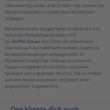
selbstständig wieder aufzurichten. Das trainiert die
Rückenmuskulatur und wirkt dem Rundrücken
entgegen.
Bei einem bereits ausgeprägten Rundrücken und
mehreren Wirbelkörperbrüchen, hilft
die
SofTec Dorso
. Sie richtet die Wirbelsäule
ebenfalls auf und stabilisiert verstärkt, indem sie
Rotationsbewegungen entgegenwirkt. Im
Rückenteil besteht die Orthese aus einer mit
Karbon verstärkten Konstruktion und einem
flexiblen, atmungsaktiven Gestrick. Sie ist einfach
wie eine Weste anzuziehen und bietet einen
angenehmen Tragekomfort.
Das könnte dich auch