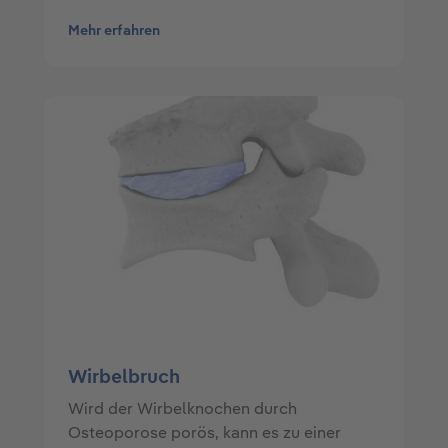
Mehr erfahren
Wirbelbruch
Wird der Wirbelknochen durch
Osteoporose porös, kann es zu einer