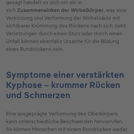
gesagt handelt es sich um ein in
sich
Zusammensinken der Wirbelkörper
, was eine
Verkürzung und Verformung der Wirbelsäule mit
sichtbarer Krümmung des Rückens nach sich zieht.
Verletzungen durch einen Sturz oder durch einen
Unfall können ebenfalls Ursache für die Bildung
eines Rundrückens sein.
Symptome einer verstärkten
Kyphose – krummer Rücken
und Schmerzen
Eine ausgeprägte Verformung des Oberkörpers
kann unterschiedliche Beschwerden hervorrufen.
So können Menschen mit einem Rundrücken weder