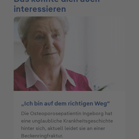
interessieren
„Ich bin auf dem richtigen Weg"
Die Osteoporosepatientin Ingeborg hat
eine unglaubliche Krankheitsgeschichte
hinter sich, aktuell leidet sie an einer
Beckenringfraktur.