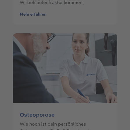
Wirbelsäulenfraktur kommen.
Mehr erfahren
Osteoporose
Wie hoch ist dein persönliches