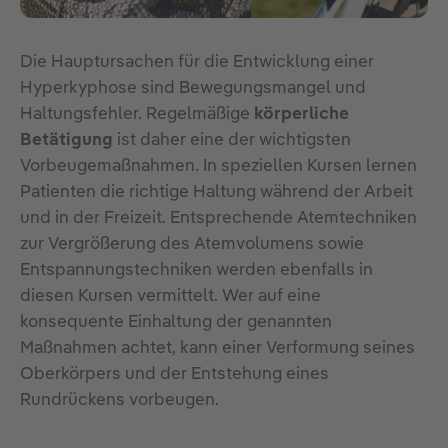
Die Hauptursachen für die Entwicklung einer
Hyperkyphose sind Bewegungsmangel und
Haltungsfehler. Regelmäßige
körperliche
Betätigung
ist daher eine der wichtigsten
Vorbeugemaßnahmen. In speziellen Kursen lernen
Patienten die richtige Haltung während der Arbeit
und in der Freizeit. Entsprechende Atemtechniken
zur Vergrößerung des Atemvolumens sowie
Entspannungstechniken werden ebenfalls in
diesen Kursen vermittelt. Wer auf eine
konsequente Einhaltung der genannten
Maßnahmen achtet, kann einer Verformung seines
Oberkörpers und der Entstehung eines
Rundrückens vorbeugen.