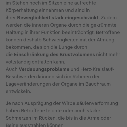
im Stehen noch im Sitzen eine aufrechte
Körperhaltung einnehmen und sind in
ihrer
Beweglichkeit stark eingeschränkt
. Zudem
werden die inneren Organe durch die gekrümmte
Haltung in ihrer Funktion beeinträchtigt. Betroffene
können deshalb Schwierigkeiten mit der Atmung
bekommen, da sich die Lunge durch
die
Einschränkung des Brustvolumens
nicht mehr
vollständig entfalten kann.
Auch
Verdauungsprobleme
und Herz-Kreislauf-
Beschwerden können sich im Rahmen der
Lageveränderungen der Organe im Bauchraum
entwickeln.
Je nach Ausprägung der Wirbelsäulenverformung
haben Betroffene leichte oder auch starke
Schmerzen im Rücken, die bis in die Arme oder
Beine ausstrahlen können.