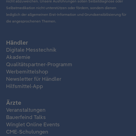
nicht abzuweichen. Unsere Ausführungen sollen Selbstdiagnose oder
Selbstmedikation nicht unterstützen oder fördern, sondern dienen
lediglich der allgemeinen Erst-Information und Grundsensibilisierung für
die angesprochenen Themen.
Händler
Digitale Messtechnik
Akademie
Qualitätspartner-Programm
Werbemittelshop
Newsletter für Händler
Hilfsmittel-App
Ärzte
Veranstaltungen
Bauerfeind Talks
Winglet Online Events
CME-Schulungen